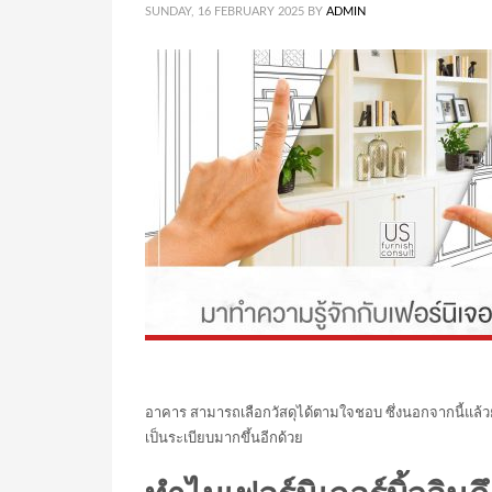
SUNDAY, 16 FEBRUARY 2025
BY
ADMIN
อาคาร สามารถเลือกวัสดุได้ตามใจชอบ ซึ่งนอกจากนี้แล้วย
เป็นระเบียบมากขึ้นอีกด้วย