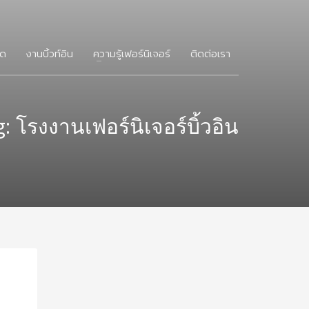
โด
งานบิ้วท์อิน
ความรู้เฟอร์นิเจอร์
ติดต่อเรา
: โรงงานเฟอร์นิเจอร์บิ้วอิน