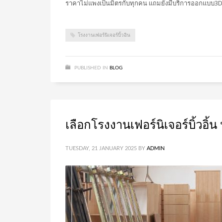
ราคาไม่แพงเป็นมิตรกับทุกคน แถมยังมีบริการออกแบบ3D ฟรี
โรงงานเฟอร์นิเจอร์บิ้วอิน
PUBLISHED IN
BLOG
เลือกโรงงานเฟอร์นิเจอร์บิ้วอิ
TUESDAY, 21 JANUARY 2025
BY
ADMIN