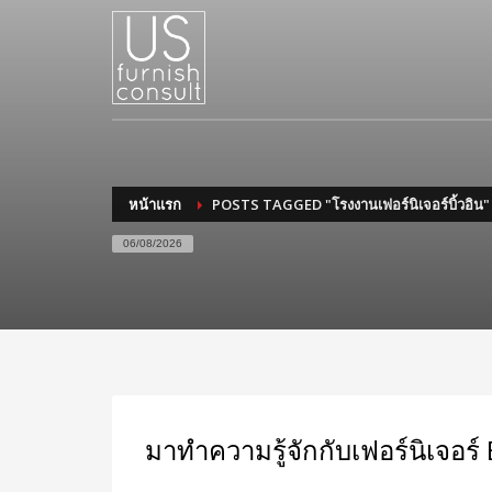
หน้าแรก
POSTS TAGGED "โรงงานเฟอร์นิเจอร์บิ้วอิน"
06/08/2026
มาทำความรู้จักกับเฟอร์นิเจอร์ 