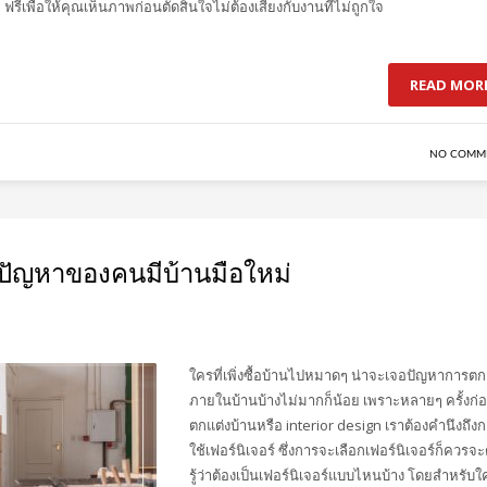
เพื่อให้คุณเห็นภาพก่อนตัดสินใจไม่ต้องเสี่ยงกับงานที่ไม่ถูกใจ
READ MOR
NO COMM
้น ปัญหาของคนมีบ้านมือใหม่
ใครที่เพิ่งซื้อบ้านไปหมาดๆ น่าจะเจอปัญหาการตก
ภายในบ้านบ้างไม่มากก็น้อย เพราะหลายๆ ครั้งก่
ตกแต่งบ้านหรือ interior design เราต้องคำนึงถึง
ใช้เฟอร์นิเจอร์ ซึ่งการจะเลือกเฟอร์นิเจอร์ก็ควรจะ
รู้ว่าต้องเป็นเฟอร์นิเจอร์แบบไหนบ้าง โดยสำหรับใค