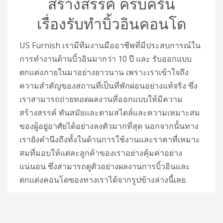
สร้างสรรค์ ครบครัน
เรื่องรับทำบิ้วอินคอนโด
US Furnish เรามีทีมงานมืออาชีพที่มีประสบการณ์ใน
การทำงานด้านบิ้วอินมากว่า 10 ปี และ รับออกแบบ
ตกแต่งภายในมาอย่างยาวนาน เพราะเราเข้าใจถึง
ความสำคัญของสถานที่เป็นที่พักผ่อนอย่างแท้จริง ซึ่ง
เราสามารถถ่ายทอดผลงานที่ออกแบบให้มีความ
สร้างสรรค์ ทันสมัยและตามสไตล์และความเหมาะสม
ของผู้อยู่อาศัยได้อย่างลงตัวมากที่สุด นอกจากนั้นทาง
เรายังคำนึงถึงทั้งในด้านการใช้งานและราคาที่เหมาะ
สมที่มอบให้แต่ละลูกค้าของเราอย่างคุ้มค่าอย่าง
แน่นอน ซึ่งสามารถดูตัวอย่างผลงานการบิ้วอินและ
ตกแต่งคอนโดของทางเราได้จากรูปข้างล่างนี้เลย