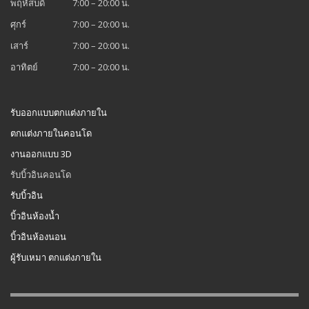
พฤหัสบดี
7:00 – 20:00 น.
ศุกร์
7:00 – 20:00 น.
เสาร์
7:00 – 20:00 น.
อาทิตย์
7:00 – 20:00 น.
รับออกแบบตกแต่งภายใน
ตกแต่งภายในคอนโด
งานออกแบบ 3D
รับบิ้วอินคอนโด
รับบิ้วอิน
บิ้วอินห้องน้ำ
บิ้วอินห้องนอน
ผู้รับเหมา ตกแต่งภายใน