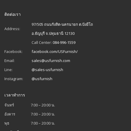
ติดต่อเรา
97/505 ถนนรังสิต-นครนายก ต.ปังยีโถ
Address:
อ.ธัญบุรี จ.ปทุมธานี 12130
Call Center:
084-996-1559
Facebook:
facebook.com/USFurnish/
Email:
sales@usfurnish.com
Line:
@sales-usfurnish
Instagram:
@usfurnish
เวลาทำการ
จันทร์
7:00 – 20:00 น.
อังคาร
7:00 – 20:00 น.
พุธ
7:00 – 20:00 น.