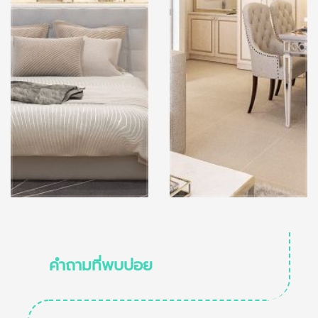
คำถามที่พบบ่อย