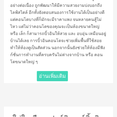
อย่างต่อเนื่อง ถูกพัฒนาให้มีความสวยงามบ่งบอกถึง
ไลฟ์สไตล์ อีกทั้งยังตอบสนองการใช้งานได้เป็นอย่างดี
แต่คอนโดบางที่ก็มักจะมีราคาแพง จนหลายคนสู้ไม่
ไหว แต่ไม่ว่าคอนโดของคุณจะเป็นห้องขนาดใหญ่
หรือ เล็ก ก็สามารถบิ้วอินให้สวย และ อบอุ่น เหมือนอยู่
บ้านได้เลย การบิ้วอินคอนโดจะช่วยเพิ่มพื้นที่ใช้สอย
ทำให้ห้องดูเป็นสัดส่วน นอกจากนั้นยังช่วยให้ห้องมีฟัง
ก์ชั่นการทำงานที่ครบครันไม่ต่างจากบ้าน หรือ คอน
โดขนาดใหญ่ ๆ
อ่านเพิ่มเติม