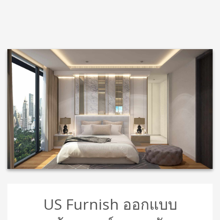
US Furnish ออกแบบ