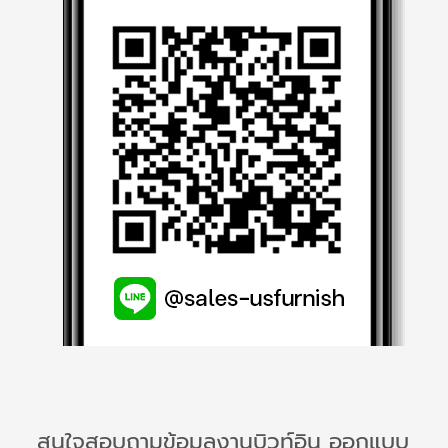
สนใจสอบถามข้อมูลงานบิวท์อิน ออกแบบ