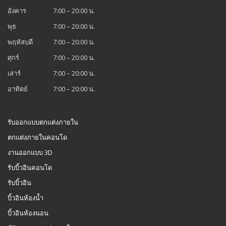
อังคาร
7:00 – 20:00 น.
พุธ
7:00 – 20:00 น.
พฤหัสบดี
7:00 – 20:00 น.
ศุกร์
7:00 – 20:00 น.
เสาร์
7:00 – 20:00 น.
อาทิตย์
7:00 – 20:00 น.
รับออกแบบตกแต่งภายใน
ตกแต่งภายในคอนโด
งานออกแบบ 3D
รับบิ้วอินคอนโด
รับบิ้วอิน
บิ้วอินห้องน้ำ
บิ้วอินห้องนอน