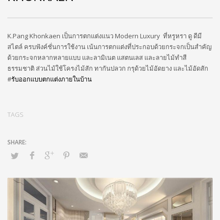
K.Pang Khonkaen เป็นการตกแต่งแนว Modern Luxury ที่หรูหรา ดู ดีมี
สไตล์ ครบฟังค์ชั่นการใช้งาน เน้นการตกแต่งที่ประกอบด้วยกระจกเป็นสำคัญ
ด้วยกระจกหลากหลายแบบ และลามิเนต แสตนเลส และลายไม้ทำสี
ธรรมชาติ ส่วนไม้ใช้โครงไม้สัก ทากันปลวก กรุด้วยไม้อัดยาง และไม้อัดสัก
#
รับออกแบบตกแต่งภายในบ้าน
TAGS