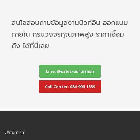
สนใจสอบถามข้อมูลงานบิวท์อิน ออกแบบ
ภายใน ครบวงจรคุณภาพสูง ราคาเอื้อม
ถึง ได้ที่นี่เลย
Line: @sales-usfurnish
Call Center: 084-996-1559
USfurnish