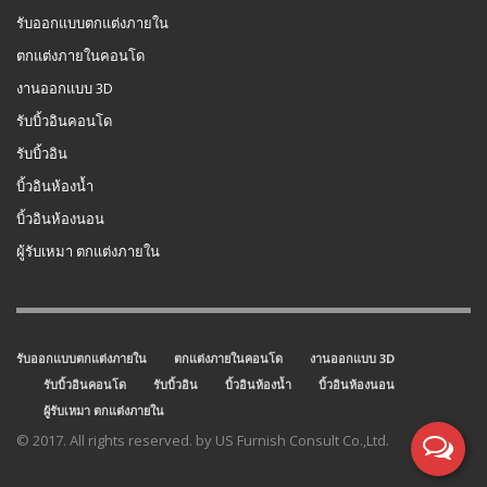
รับออกแบบตกแต่งภายใน
ตกแต่งภายในคอนโด
งานออกแบบ 3D
รับบิ้วอินคอนโด
รับบิ้วอิน
บิ้วอินห้องน้ำ
บิ้วอินห้องนอน
ผู้รับเหมา ตกแต่งภายใน
รับออกแบบตกแต่งภายใน
ตกแต่งภายในคอนโด
งานออกแบบ 3D
รับบิ้วอินคอนโด
รับบิ้วอิน
บิ้วอินห้องน้ำ
บิ้วอินห้องนอน
ผู้รับเหมา ตกแต่งภายใน
© 2017. All rights reserved. by US Furnish Consult Co.,Ltd.