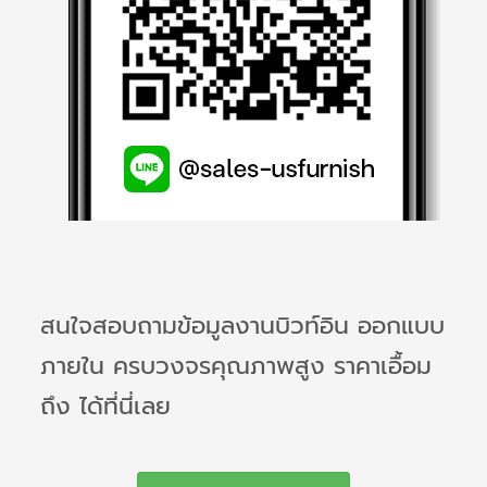
สนใจสอบถามข้อมูลงานบิวท์อิน ออกแบบ
ภายใน ครบวงจรคุณภาพสูง ราคาเอื้อม
ถึง ได้ที่นี่เลย